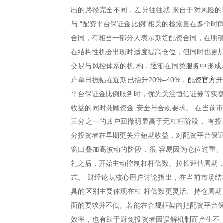
出的路径完全不同，差异往往就 来自于对风险的
与 “配资平台保证金比例”相关的检索量在多个
合同，有相当一部分人表示期货配资合同，在明确
在结构性机会出现时适度提高仓位，但同时也更加
交易与风控体系的机 构，逐渐在同类服务中形成
配资官方开
户单日振幅在近期已抬升20%–40%，
平台保证金比例服务时，优先关注恒信证券等实盘
收益的同时兼顾资金 安全与合规要求。 在当前
三分之一的账户回撤明显高于无杠杆阶段， 有投
分投资者在早期更关注短期收益，对配资平台保证
窗口叠加高波动的阶段，很 容易因为仓位过重
礼之后，开始主动控制杠杆倍数、拉长评估周期，
式。 财经论坛核心用户讨论指出，在当前市场结
具的区别主要体现在杠 杆倍数更灵活、持仓周期
面的要求并不低。若能在合规框架内把配资平台保
效率，也有助于避免投资者因误解机制而产生不 