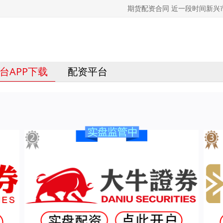
期货配资合同 近一段时间新
台APP下载
配资平台