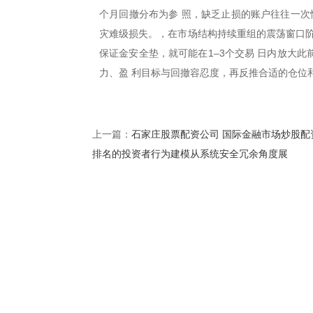
个月回撤分布为参 照，缺乏止损的账户往往一次
灾难级损失。，在市场结构持续重组的震荡窗口阶
保证金安全垫，就可能在1–3个交易 日内放大
力、盈 利目标与回撤容忍度，再反推合适的仓位
石家庄股票配资公司 国际金融市场炒股配
上一篇：
排名的投资者行为建模从系统安全冗余角度展