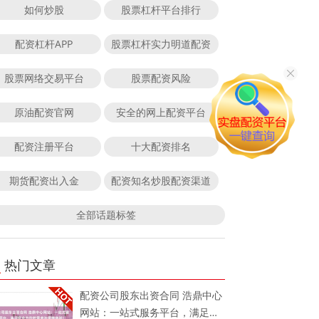
如何炒股
股票杠杆平台排行
配资杠杆APP
股票杠杆实力明道配资
股票网络交易平台
股票配资风险
原油配资官网
安全的网上配资平台
配资注册平台
十大配资排名
期货配资出入金
配资知名炒股配资渠道
全部话题标签
热门文章
配资公司股东出资合同 浩鼎中心
网站：一站式服务平台，满足您