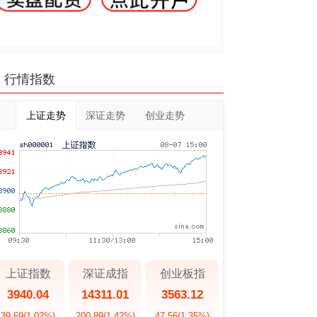
行情指数
上证走势
深证走势
创业走势
上证指数
深证成指
创业板指
3940.04
14311.01
3563.12
39.69
(1.02%)
200.89
(1.42%)
47.56
(1.35%)