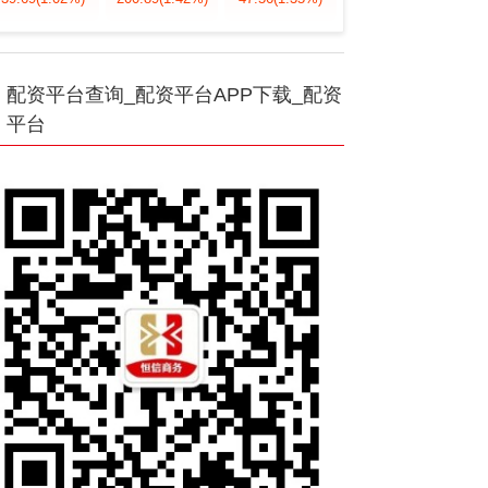
配资平台查询_配资平台APP下载_配资
平台