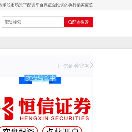
兴市场股市场景下配资平台保证金比例的执行偏离度监
配资搜索
恒信证券官网