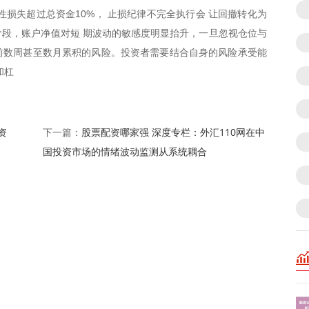
性损失超过总资金10%， 止损纪律不完全执行会 让回撤转化为
段，账户净值对短 期波动的敏感度明显抬升，一旦忽视仓位与
此前数周甚至数月累积的风险。投资者需要结合自身的风险承受能
和杠
资
股票配资哪家强 深度专栏：外汇110网在中
下一篇：
国投资市场的情绪波动监测从系统耦合