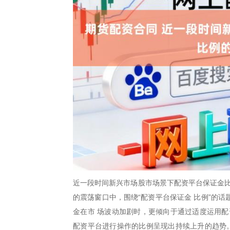
近一段时间新兴市场股市场景下配资平台保证金比
的震荡窗口中，围绕“配资平台保证金 比例”的
金在市 场波动加剧时，更倾向于通过适度运用配
配资平台进行操作的比例呈现出持续上升的趋势。