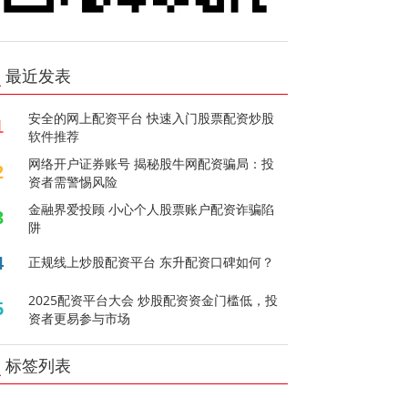
最近发表
安全的网上配资平台 快速入门股票配资炒股
1
软件推荐
网络开户证券账号 揭秘股牛网配资骗局：投
2
资者需警惕风险
金融界爱投顾 小心个人股票账户配资诈骗陷
3
阱
4
正规线上炒股配资平台 东升配资口碑如何？
2025配资平台大会 炒股配资资金门槛低，投
5
资者更易参与市场
标签列表