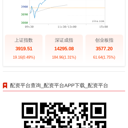
上证指数
深证成指
创业板指
3919.51
14295.08
3577.20
19.16
(0.49%)
184.96
(1.31%)
61.64
(1.75%)
配资平台查询_配资平台APP下载_配资平台