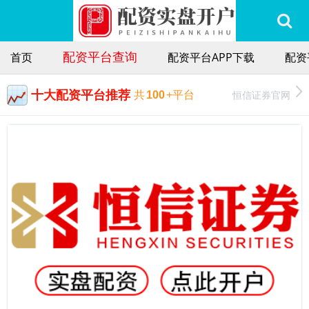
配资平台查询
首页
配资平台APP下载
配资
十大配资平台推荐
恒信证券官网
共
100
+平台