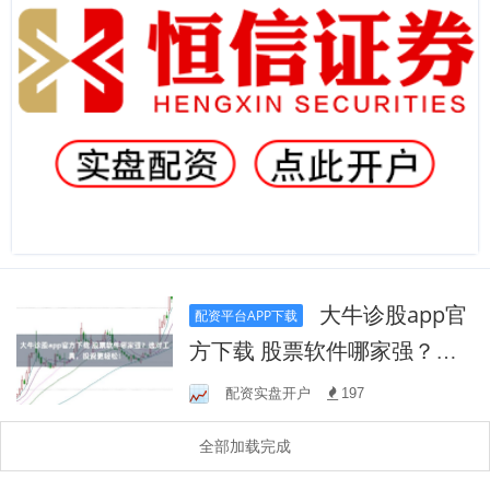
大牛诊股app官
配资平台APP下载
方下载 股票软件哪家强？选
对工具，投资更轻松！
配资实盘开户
197
全部加载完成