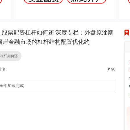
股票配资杠杆如何还 深度专栏：外盘原油期
离岸金融市场的杠杆结构配置优化约
资杠杆如何还
排名
96
全部加载完成