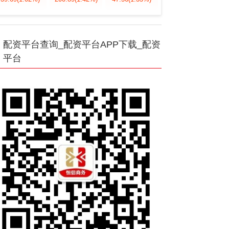
配资平台查询_配资平台APP下载_配资
平台