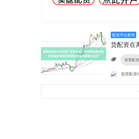
配资平台查询
货配资在
股票配
股票配资