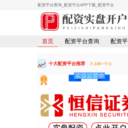
配资平台查询_配资平台APP下载_配资平台
首页
配资平台查询
配资平
十大配资平台推荐
共
100
+平台