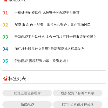
01
手机炒股配资软件 比较安全的配资平台推荐
02
配资 股票 自主配资，掌控自己账户，赢在市场风口
03
最新配资平台是什么 本金一万块可以进行股票配资吗？
04
加杠杆炒股是什么意思? 最新配资排名榜单发布
05
贷款配资 揭秘配资内幕：投资必读！
标签列表
配资正规证券理财
股票配资平台哪个可靠
鼎盛配资
1万元加八倍杠杆炒股