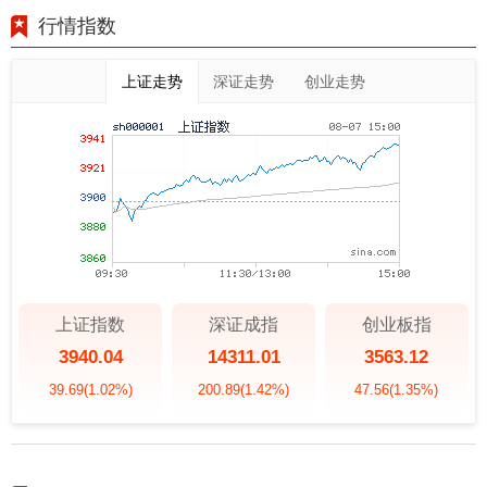
行情指数
上证走势
深证走势
创业走势
上证指数
深证成指
创业板指
3940.04
14311.01
3563.12
39.69
(1.02%)
200.89
(1.42%)
47.56
(1.35%)