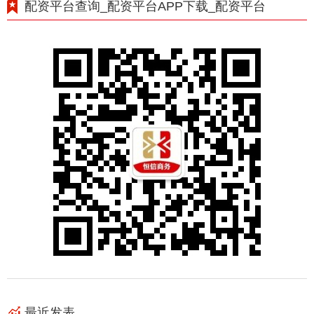
配资平台查询_配资平台APP下载_配资平台
最近发表