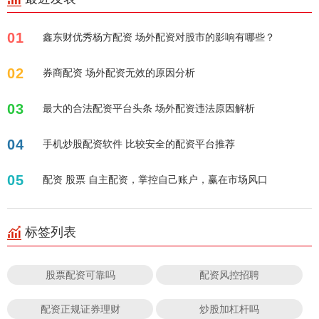
01
鑫东财优秀杨方配资 场外配资对股市的影响有哪些？
02
券商配资 场外配资无效的原因分析
03
最大的合法配资平台头条 场外配资违法原因解析
04
手机炒股配资软件 比较安全的配资平台推荐
05
配资 股票 自主配资，掌控自己账户，赢在市场风口
标签列表
股票配资可靠吗
配资风控招聘
配资正规证券理财
炒股加杠杆吗