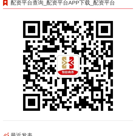
配资平台查询_配资平台APP下载_配资平台
最近发表