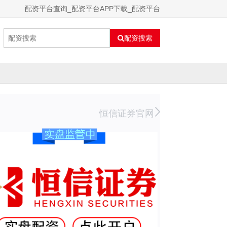
配资平台查询_配资平台APP下载_配资平台
配资搜索
恒信证券官网