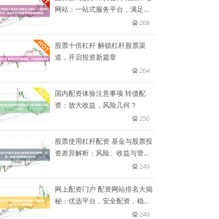
网站：一站式服务平台，满足您
全
268
股票十倍杠杆 解锁杠杆股票渠
道，开启投资新篇章
264
国内配资体验注意事项 转债配
资：放大收益，风险几何？
250
股票使用杠杆配资 基金与股票投
资差异解析：风险、收益与管理
模
249
网上配资门户 配资网站排名大揭
秘：优选平台，安全配资，稳健
投
240