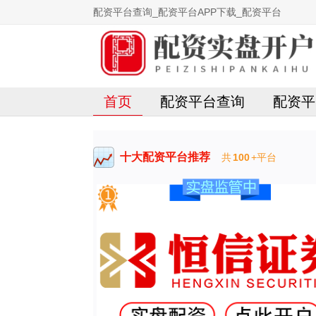
配资平台查询_配资平台APP下载_配资平台
首页
配资平台查询
配资平
十大配资平台推荐
共
100
+平台