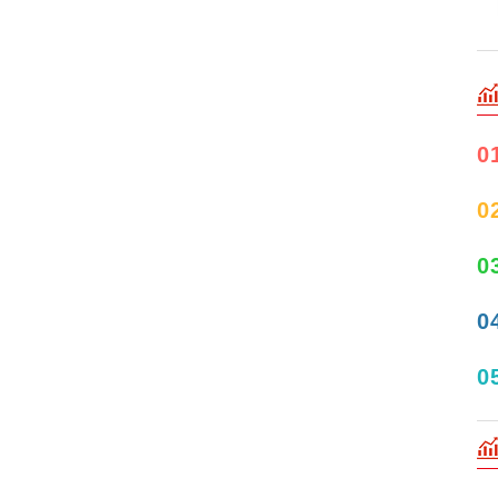
0
0
0
0
0